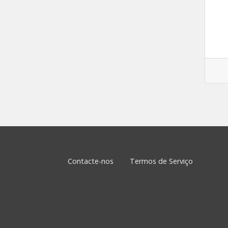
Contacte-nos
Termos de Serviço