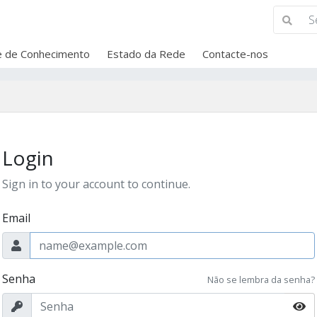
 de Conhecimento
Estado da Rede
Contacte-nos
Login
Sign in to your account to continue.
Email
Senha
Não se lembra da senha?