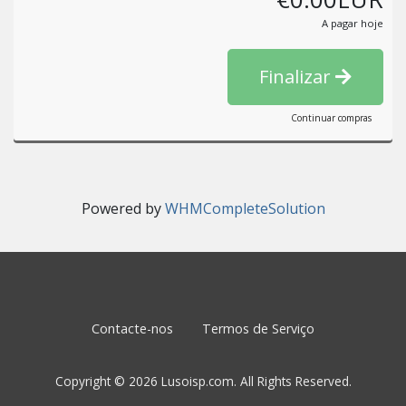
A pagar hoje
Finalizar
Continuar compras
Powered by
WHMCompleteSolution
Contacte-nos
Termos de Serviço
Copyright © 2026 Lusoisp.com. All Rights Reserved.